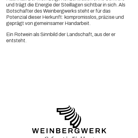
und trägt die Energie der Steillagen sichtbar in sich. Als 
Botschafter des Weinbergwerks steht er für das 
Potenzial dieser Herkunft: kompromisslos, präzise und 
geprägt von gemeinsamer Handarbeit. 
Ein Rotwein als Sinnbild der Landschaft, aus der er 
entsteht.