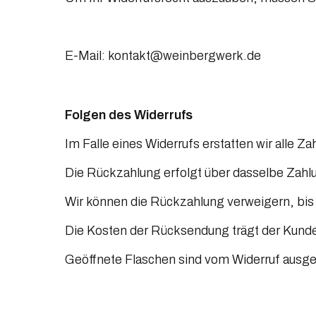
E-Mail: 
kontakt@weinbergwerk.de
Folgen des Widerrufs
Im Falle eines Widerrufs erstatten wir alle Z
Die Rückzahlung erfolgt über dasselbe Zahl
Wir können die Rückzahlung verweigern, bis 
Die Kosten der Rücksendung trägt der Kund
Geöffnete Flaschen sind vom Widerruf ausg