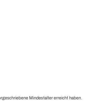
vorgeschriebene Mindestalter erreicht haben.