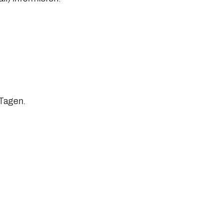
 Tagen.