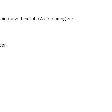
eine unverbindliche Aufforderung zur 
den.