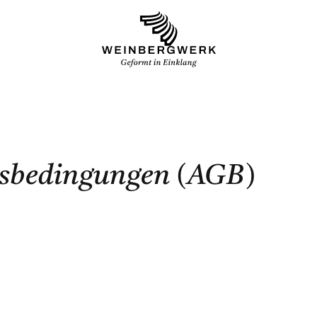
tsbedingungen (AGB)