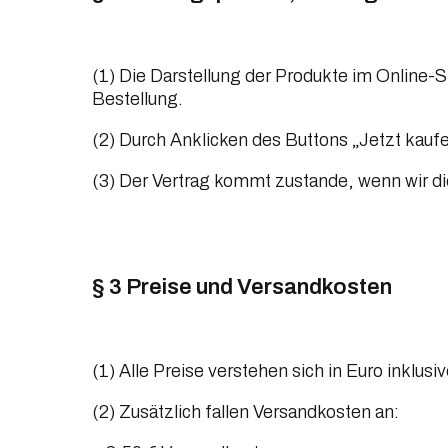
(1) Die Darstellung der Produkte im Online-S
Bestellung.
(2) Durch Anklicken des Buttons „Jetzt kauf
(3) Der Vertrag kommt zustande, wenn wir di
§ 3 Preise und Versandkosten
(1) Alle Preise verstehen sich in Euro inklus
(2) Zusätzlich fallen Versandkosten an: