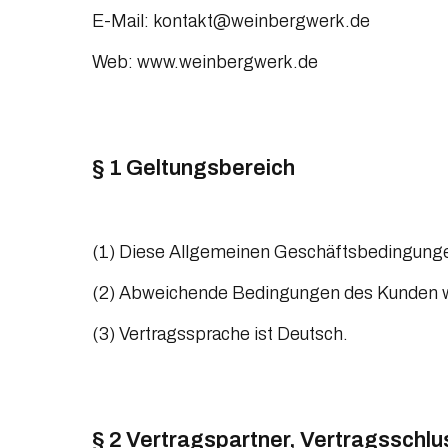
E-Mail: 
kontakt@weinbergwerk.de
Web: 
www.weinbergwerk.de
§ 1 Geltungsbereich
(1) Diese Allgemeinen Geschäftsbedingungen
(2) Abweichende Bedingungen des Kunden werd
(3) Vertragssprache ist Deutsch.
§ 2 Vertragspartner, Vertragsschlu