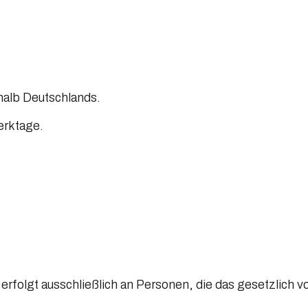
rhalb Deutschlands.
erktage.
erfolgt ausschließlich an Personen, die das gesetzlich 