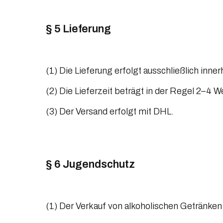
§ 5 Lieferung
(1) Die Lieferung erfolgt ausschließlich inne
(2) Die Lieferzeit beträgt in der Regel 2–4 W
(3) Der Versand erfolgt mit DHL.
§ 6 Jugendschutz
(1) Der Verkauf von alkoholischen Getränken 