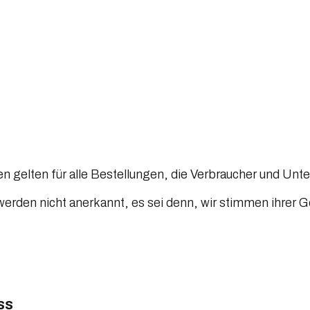
 gelten für alle Bestellungen, die Verbraucher und Unt
en nicht anerkannt, es sei denn, wir stimmen ihrer Gelt
ss