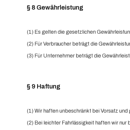
§ 8 Gewährleistung
(1) Es gelten die gesetzlichen Gewährleistu
(2) Für Verbraucher beträgt die Gewährleistu
(3) Für Unternehmer beträgt die Gewährleist
§ 9 Haftung
(1) Wir haften unbeschränkt bei Vorsatz und 
(2) Bei leichter Fahrlässigkeit haften wir nur