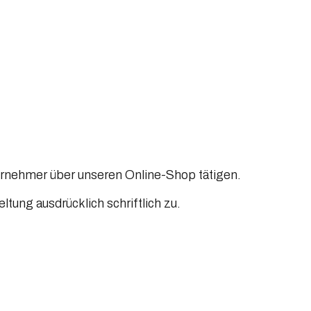
ernehmer über unseren Online-Shop tätigen.
ung ausdrücklich schriftlich zu.